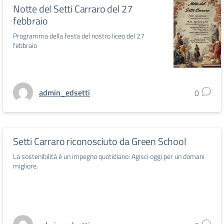
Notte del Setti Carraro del 27
febbraio
Programma della festa del nostro liceo del 27
febbraio
admin_edsetti
0
Setti Carraro riconosciuto da Green School
La sostenibilità è un impegno quotidiano: Agisci oggi per un domani
migliore.