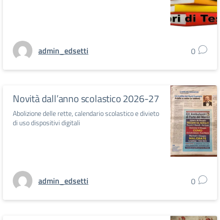
admin_edsetti
0
Novità dall’anno scolastico 2026-27
Abolizione delle rette, calendario scolastico e divieto
di uso dispositivi digitali
admin_edsetti
0