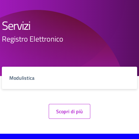
Servizi
Registro Elettronico
Modulistica
Scopri di più