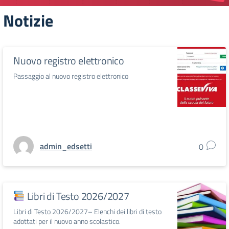
Notizie
Nuovo registro elettronico
Passaggio al nuovo registro elettronico
admin_edsetti
0
Libri di Testo 2026/2027
Libri di Testo 2026/2027– Elenchi dei libri di testo
adottati per il nuovo anno scolastico.