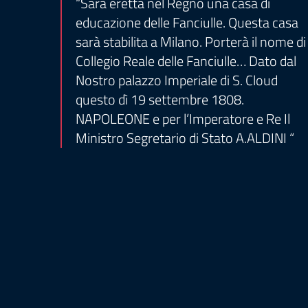
“Sarà eretta nel Regno una casa di
educazione delle Fanciulle. Questa casa
sarà stabilita a Milano. Porterà il nome di
Collegio Reale delle Fanciulle… Dato dal
Nostro palazzo Imperiale di S. Cloud
questo dì 19 settembre 1808.
NAPOLEONE e per l’Imperatore e Re Il
Ministro Segretario di Stato A.ALDINI “