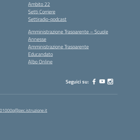
Ambito 22
Setti Corriere
Settiradio-podcast
Amministrazione Trasparente – Scuole
Annesse
Amministrazione Trasparente
Educandato
Albo Online
Seguici su:
01000p@pec.istruzione.it