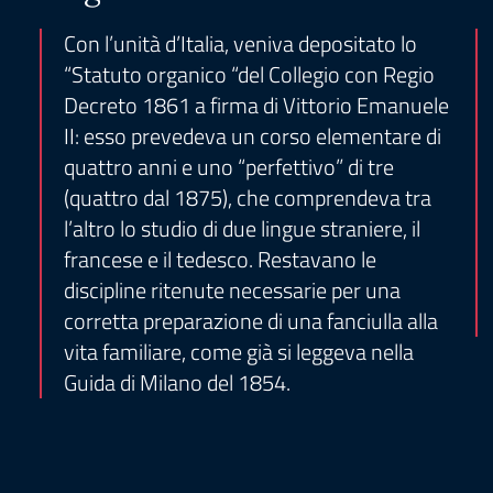
Con l’unità d’Italia, veniva depositato lo
“Statuto organico “del Collegio con Regio
Decreto 1861 a firma di Vittorio Emanuele
II: esso prevedeva un corso elementare di
quattro anni e uno “perfettivo” di tre
(quattro dal 1875), che comprendeva tra
l’altro lo studio di due lingue straniere, il
francese e il tedesco. Restavano le
discipline ritenute necessarie per una
corretta preparazione di una fanciulla alla
vita familiare, come già si leggeva nella
Guida di Milano del 1854.