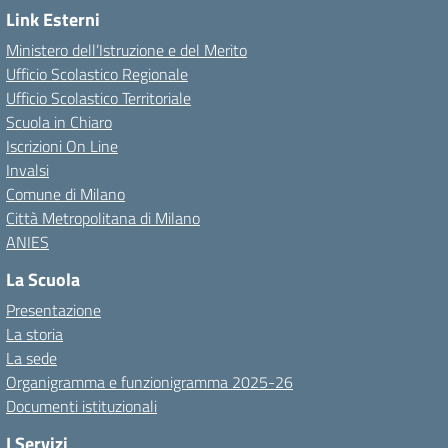
Link Esterni
Ministero dell’Istruzione e del Merito
Ufficio Scolastico Regionale
Ufficio Scolastico Territoriale
Scuola in Chiaro
Iscrizioni On Line
Invalsi
Comune di Milano
Città Metropolitana di Milano
ANIES
La Scuola
Presentazione
La storia
La sede
Organigramma e funzionigramma 2025-26
Documenti istituzionali
I Servizi