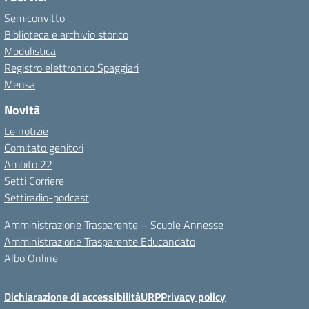
Semiconvitto
Biblioteca e archivio storico
Modulistica
Registro elettronico Spaggiari
Mensa
Novità
Le notizie
Comitato genitori
Ambito 22
Setti Corriere
Settiradio-podcast
Amministrazione Trasparente – Scuole Annesse
Amministrazione Trasparente Educandato
Albo Online
Dichiarazione di accessibilità
URP
Privacy policy