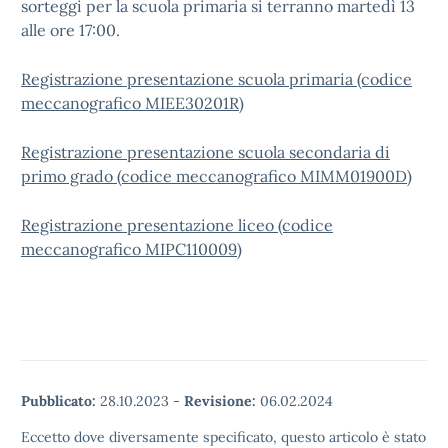
sorteggi per la scuola primaria si terranno martedì 13
alle ore 17:00.
Registrazione presentazione scuola primaria (codice
meccanografico MIEE30201R)
Registrazione presentazione scuola secondaria di
primo grado (codice meccanografico MIMM01900D)
Registrazione presentazione liceo (codice
meccanografico MIPC110009)
Pubblicato:
28.10.2023
-
Revisione:
06.02.2024
Eccetto dove diversamente specificato, questo articolo è stato