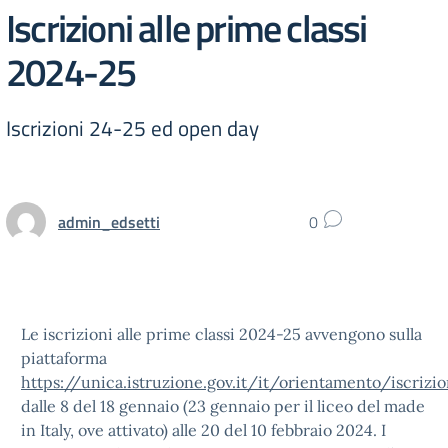
Iscrizioni alle prime classi
2024-25
Iscrizioni 24-25 ed open day
admin_edsetti
0
Le iscrizioni alle prime classi 2024-25 avvengono sulla
piattaforma
https://unica.istruzione.gov.it/it/orientamento/iscrizio
dalle 8 del 18 gennaio (23 gennaio per il liceo del made
in Italy, ove attivato) alle 20 del 10 febbraio 2024. I