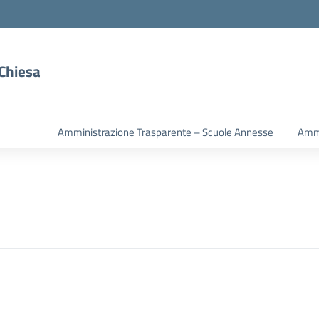
 Chiesa
Amministrazione Trasparente – Scuole Annesse
Ammi