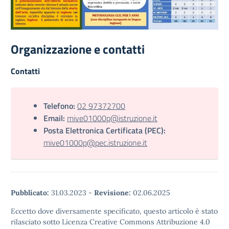
Organizzazione e contatti
Contatti
Telefono:
02 97372700
Email:
mive01000p@istruzione.it
Posta Elettronica Certificata (PEC):
mive01000p@pec.istruzione.it
Pubblicato:
31.03.2023
-
Revisione:
02.06.2025
Eccetto dove diversamente specificato, questo articolo è stato
rilasciato sotto Licenza Creative Commons Attribuzione 4.0