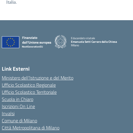
Italia.
Educandato statale
Emanuela Setti Carraro dalla Chiesa
Milano
Link Esterni
Ministero dell’Istruzione e del Merito
Ufficio Scolastico Regionale
Ufficio Scolastico Territoriale
Scuola in Chiaro
Iscrizioni On Line
Invalsi
Comune di Milano
Città Metropolitana di Milano