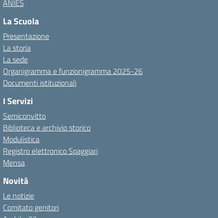
ANIES
La Scuola
Presentazione
La storia
La sede
Organigramma e funzionigramma 2025-26
Documenti istituzionali
I Servizi
Semiconvitto
Biblioteca e archivio storico
Modulistica
Registro elettronico Spaggiari
Mensa
Novità
Le notizie
Comitato genitori