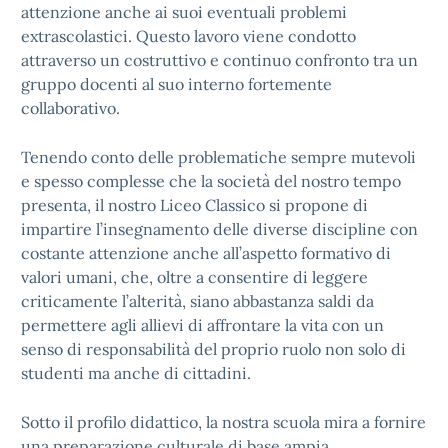
attenzione anche ai suoi eventuali problemi
extrascolastici. Questo lavoro viene condotto
attraverso un costruttivo e continuo confronto tra un
gruppo docenti al suo interno fortemente
collaborativo.
Tenendo conto delle problematiche sempre mutevoli
e spesso complesse che la società del nostro tempo
presenta, il nostro Liceo Classico si propone di
impartire l’insegnamento delle diverse discipline con
costante attenzione anche all’aspetto formativo di
valori umani, che, oltre a consentire di leggere
criticamente l’alterità, siano abbastanza saldi da
permettere agli allievi di affrontare la vita con un
senso di responsabilità del proprio ruolo non solo di
studenti ma anche di cittadini.
Sotto il profilo didattico, la nostra scuola mira a fornire
una preparazione culturale di base ampia,