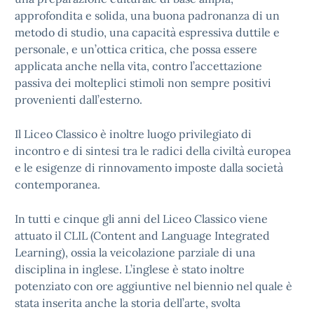
approfondita e solida, una buona padronanza di un
metodo di studio, una capacità espressiva duttile e
personale, e un’ottica critica, che possa essere
applicata anche nella vita, contro l’accettazione
passiva dei molteplici stimoli non sempre positivi
provenienti dall’esterno.
Il Liceo Classico è inoltre luogo privilegiato di
incontro e di sintesi tra le radici della civiltà europea
e le esigenze di rinnovamento imposte dalla società
contemporanea.
In tutti e cinque gli anni del Liceo Classico viene
attuato il CLIL (Content and Language Integrated
Learning), ossia la veicolazione parziale di una
disciplina in inglese. L’inglese è stato inoltre
potenziato con ore aggiuntive nel biennio nel quale è
stata inserita anche la storia dell’arte, svolta