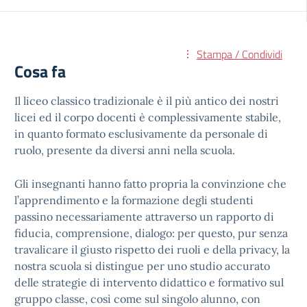
Stampa / Condividi
Cosa fa
Il liceo classico tradizionale è il più antico dei nostri
licei ed il corpo docenti è complessivamente stabile,
in quanto formato esclusivamente da personale di
ruolo, presente da diversi anni nella scuola.
Gli insegnanti hanno fatto propria la convinzione che
l’apprendimento e la formazione degli studenti
passino necessariamente attraverso un rapporto di
fiducia, comprensione, dialogo: per questo, pur senza
travalicare il giusto rispetto dei ruoli e della privacy, la
nostra scuola si distingue per uno studio accurato
delle strategie di intervento didattico e formativo sul
gruppo classe, così come sul singolo alunno, con