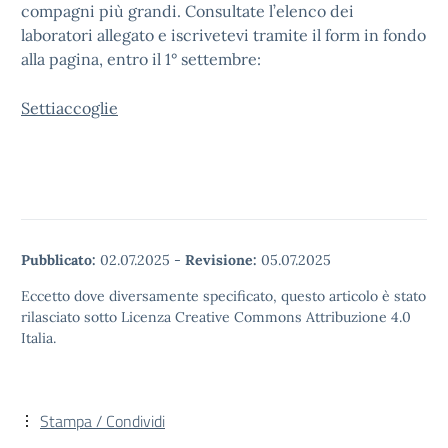
compagni più grandi. Consultate l’elenco dei
laboratori allegato e iscrivetevi tramite il form in fondo
alla pagina, entro il 1° settembre:
Settiaccoglie
Pubblicato:
02.07.2025
-
Revisione:
05.07.2025
Eccetto dove diversamente specificato, questo articolo è stato
rilasciato sotto Licenza Creative Commons Attribuzione 4.0
Italia.
Stampa / Condividi