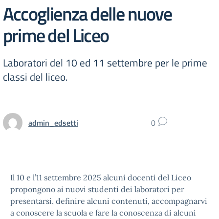
Accoglienza delle nuove
prime del Liceo
Laboratori del 10 ed 11 settembre per le prime
classi del liceo.
admin_edsetti
0
Il 10 e l’11 settembre 2025 alcuni docenti del Liceo
propongono ai nuovi studenti dei laboratori per
presentarsi, definire alcuni contenuti, accompagnarvi
a conoscere la scuola e fare la conoscenza di alcuni