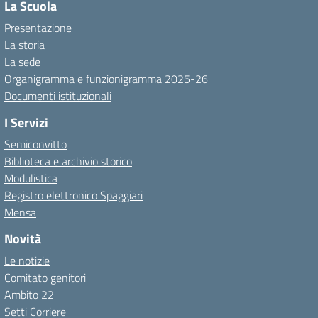
La Scuola
Presentazione
La storia
La sede
Organigramma e funzionigramma 2025-26
Documenti istituzionali
I Servizi
Semiconvitto
Biblioteca e archivio storico
Modulistica
Registro elettronico Spaggiari
Mensa
Novità
Le notizie
Comitato genitori
Ambito 22
Setti Corriere