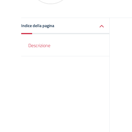
Indice della pagina
Descrizione