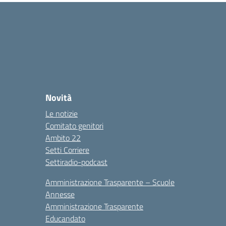
Novità
Le notizie
Comitato genitori
Ambito 22
Setti Corriere
Settiradio-podcast
Amministrazione Trasparente – Scuole
Annesse
Amministrazione Trasparente
Educandato