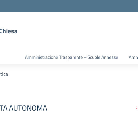
 Chiesa
Amministrazione Trasparente – Scuole Annesse
Ammi
tica
CITA AUTONOMA