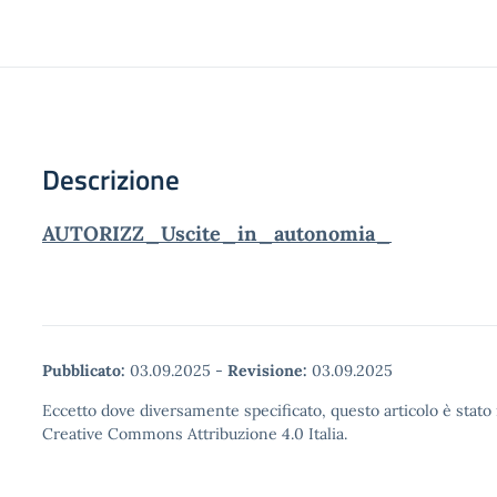
Descrizione
AUTORIZZ_Uscite_in_autonomia_
Pubblicato:
03.09.2025
-
Revisione:
03.09.2025
Eccetto dove diversamente specificato, questo articolo è stato 
Creative Commons Attribuzione 4.0 Italia.