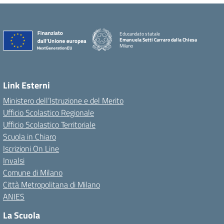
Educandato statale
Emanuela Setti Carraro dalla Chiesa
Milano
Link Esterni
Ministero dell’Istruzione e del Merito
Ufficio Scolastico Regionale
Ufficio Scolastico Territoriale
Scuola in Chiaro
Iscrizioni On Line
Invalsi
Comune di Milano
Città Metropolitana di Milano
ANIES
La Scuola