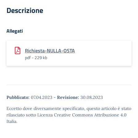
Descrizione
Allegati
Richiesta-NULLA-OSTA
pdf - 229 kb
Pubblicato:
07.04.2023
-
Revisione:
30.08.2023
Eccetto dove diversamente specificato, questo articolo è stato
rilasciato sotto Licenza Creative Commons Attribuzione 4.0
Italia.