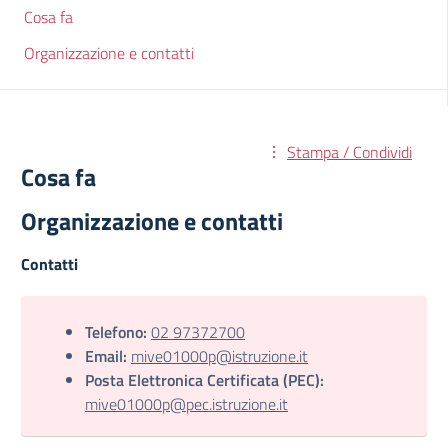
Cosa fa
Organizzazione e contatti
Stampa / Condividi
Cosa fa
Organizzazione e contatti
Contatti
Telefono:
02 97372700
Email:
mive01000p@istruzione.it
Posta Elettronica Certificata (PEC):
mive01000p@pec.istruzione.it