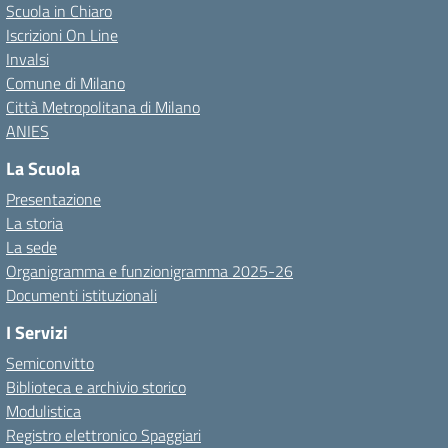
Scuola in Chiaro
Iscrizioni On Line
Invalsi
Comune di Milano
Città Metropolitana di Milano
ANIES
La Scuola
Presentazione
La storia
La sede
Organigramma e funzionigramma 2025-26
Documenti istituzionali
I Servizi
Semiconvitto
Biblioteca e archivio storico
Modulistica
Registro elettronico Spaggiari