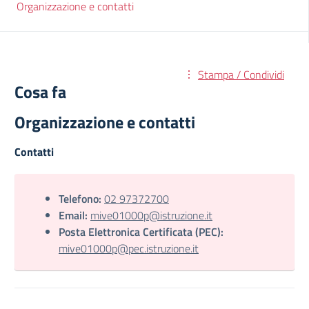
Organizzazione e contatti
Stampa / Condividi
Cosa fa
Organizzazione e contatti
Contatti
Telefono:
02 97372700
Email:
mive01000p@istruzione.it
Posta Elettronica Certificata (PEC):
mive01000p@pec.istruzione.it