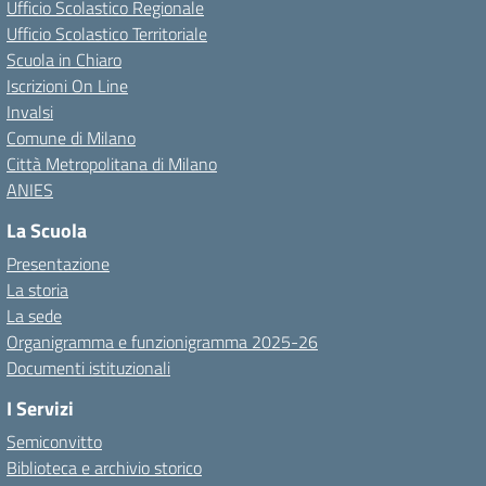
Ufficio Scolastico Regionale
Ufficio Scolastico Territoriale
Scuola in Chiaro
Iscrizioni On Line
Invalsi
Comune di Milano
Città Metropolitana di Milano
ANIES
La Scuola
Presentazione
La storia
La sede
Organigramma e funzionigramma 2025-26
Documenti istituzionali
I Servizi
Semiconvitto
Biblioteca e archivio storico