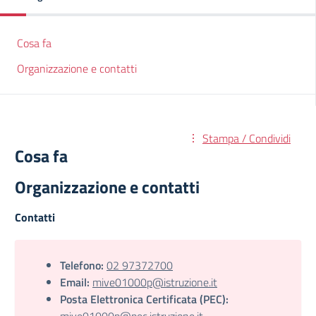
Cosa fa
Organizzazione e contatti
Stampa / Condividi
Cosa fa
Organizzazione e contatti
Contatti
Telefono:
02 97372700
Email:
mive01000p@istruzione.it
Posta Elettronica Certificata (PEC):