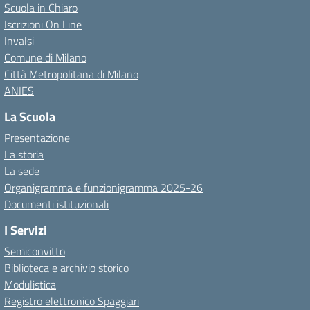
Scuola in Chiaro
Iscrizioni On Line
Invalsi
Comune di Milano
Città Metropolitana di Milano
ANIES
La Scuola
Presentazione
La storia
La sede
Organigramma e funzionigramma 2025-26
Documenti istituzionali
I Servizi
Semiconvitto
Biblioteca e archivio storico
Modulistica
Registro elettronico Spaggiari