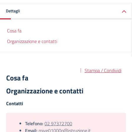
Dettagli
Cosa fa
Organizzazione e contatti
Stampa / Condividi
Cosa fa
Organizzazione e contatti
Contatti
Telefono:
02 97372700
Email:
mive01000p@istruzione.it