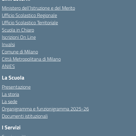
Ministero dell’Istruzione e del Merito
Ufficio Scolastico Regionale
Ufficio Scolastico Territoriale
Scuola in Chiaro
Iscrizioni On Line
Invalsi
Comune di Milano
Città Metropolitana di Milano
ANIES
La Scuola
Presentazione
La storia
La sede
Organigramma e funzionigramma 2025-26
Documenti istituzionali
I Servizi